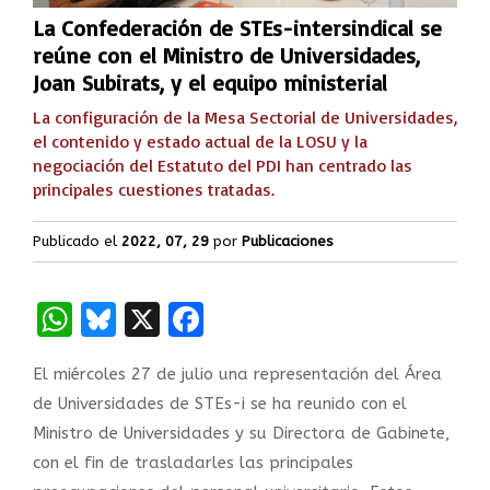
La Confederación de STEs-intersindical se
reúne con el Ministro de Universidades,
Joan Subirats, y el equipo ministerial
La configuración de la Mesa Sectorial de Universidades,
el contenido y estado actual de la LOSU y la
negociación del Estatuto del PDI han centrado las
principales cuestiones tratadas.
Publicado el
2022, 07, 29
por
Publicaciones
WhatsApp
Bluesky
X
Facebook
El miércoles 27 de julio una representación del Área
de Universidades de STEs-i se ha reunido con el
Ministro de Universidades y su Directora de Gabinete,
con el fin de trasladarles las principales