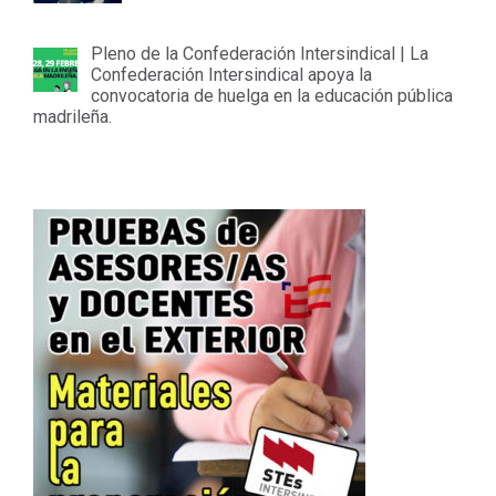
Pleno de la Confederación Intersindical | La
Confederación Intersindical apoya la
convocatoria de huelga en la educación pública
madrileña.