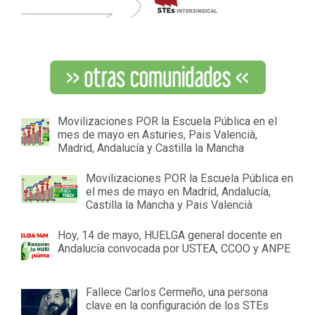
Movilizaciones POR la Escuela Pública en el
mes de mayo en Asturies, Pais Valencià,
Madrid, Andalucía y Castilla la Mancha
Movilizaciones POR la Escuela Pública en
el mes de mayo en Madrid, Andalucía,
Castilla la Mancha y Pais Valencià
Hoy, 14 de mayo, HUELGA general docente en
Andalucía convocada por USTEA, CCOO y ANPE
Fallece Carlos Cermeño, una persona
clave en la configuración de los STEs