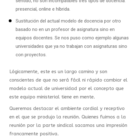
sentido, no son incompatibles tres tipos de docencia:
presencial, online e híbrida.
Sustitución del actual modelo de docencia por otro
basado no en un profesor de asignatura sino en
equipos docentes. Se nos puso como ejemplo algunas
universidades que ya no trabajan con asignaturas sino
con proyectos.
Lógicamente, este es un largo camino y son
conscientes de que no será fácil ni rápido cambiar el
modelo actual de universidad por el concepto que
este equipo ministerial tiene en mente.
Queremos destacar el ambiente cordial y receptivo
en el que se produjo la reunión. Quienes fuimos a la
reunión por la parte sindical sacamos una impresión
francamente positiva.