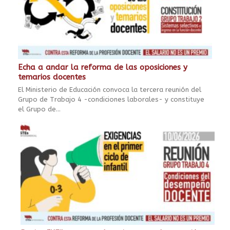
Echa a andar la reforma de las oposiciones y
temarios docentes
El Ministerio de Educación convoca la tercera reunión del
Grupo de Trabajo 4 -condiciones laborales- y constituye
el Grupo de...