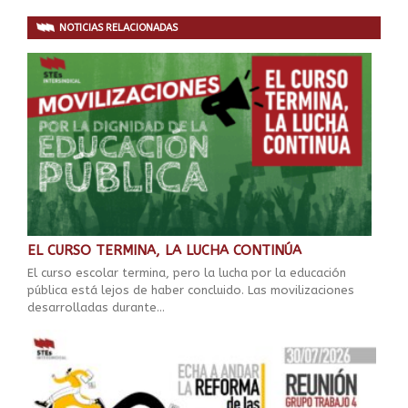
NOTICIAS RELACIONADAS
EL CURSO TERMINA, LA LUCHA CONTINÚA
El curso escolar termina, pero la lucha por la educación
pública está lejos de haber concluido. Las movilizaciones
desarrolladas durante...