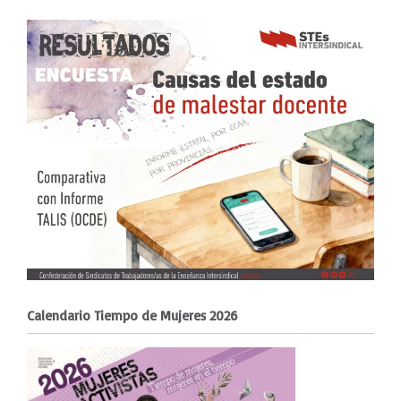
Calendario Tiempo de Mujeres 2026