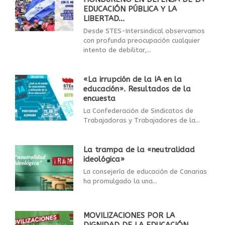
EDUCACIÓN PÚBLICA Y LA
LIBERTAD...
Desde STES-Intersindical observamos
con profunda preocupación cualquier
intento de debilitar,...
«La irrupción de la IA en la
educación». Resultados de la
encuesta
La Confederación de Sindicatos de
Trabajadoras y Trabajadores de la...
La trampa de la «neutralidad
ideológica»
La consejería de educación de Canarias
ha promulgado la una...
MOVILIZACIONES POR LA