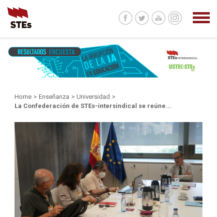
Home
>
Enseñanza
>
Universidad
>
La Confederación de STEs-intersindical se reúne...