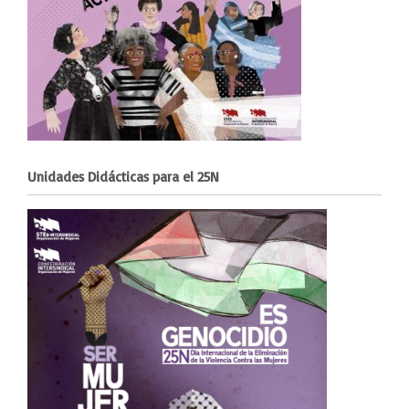
Unidades Didácticas para el 25N