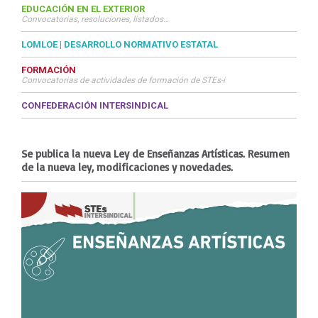
EDUCACIÓN EN EL EXTERIOR
Convocatorias, resoluciones, listados…
LOMLOE | DESARROLLO NORMATIVO ESTATAL
FORMACIÓN
Convocatorias de actividades de formación de STEs-i
CONFEDERACIÓN INTERSINDICAL
Se publica la nueva Ley de Enseñanzas Artísticas. Resumen
de la nueva ley, modificaciones y novedades.