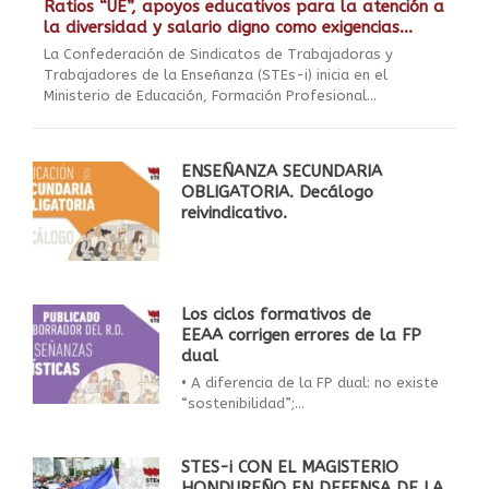
Ratios “UE”, apoyos educativos para la atención a
la diversidad y salario digno como exigencias...
La Confederación de Sindicatos de Trabajadoras y
Trabajadores de la Enseñanza (STEs-i) inicia en el
Ministerio de Educación, Formación Profesional...
ENSEÑANZA SECUNDARIA
OBLIGATORIA. Decálogo
reivindicativo.
Los ciclos formativos de
EEAA corrigen errores de la FP
dual
• A diferencia de la FP dual: no existe
“sostenibilidad”;...
STES-i CON EL MAGISTERIO
HONDUREÑO EN DEFENSA DE LA