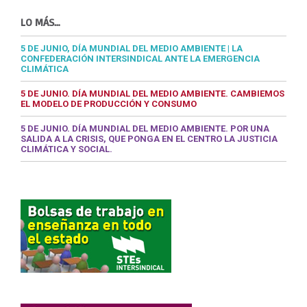
LO MÁS…
5 DE JUNIO, DÍA MUNDIAL DEL MEDIO AMBIENTE | LA
CONFEDERACIÓN INTERSINDICAL ANTE LA EMERGENCIA
CLIMÁTICA
5 DE JUNIO. DÍA MUNDIAL DEL MEDIO AMBIENTE. CAMBIEMOS
EL MODELO DE PRODUCCIÓN Y CONSUMO
5 DE JUNIO. DÍA MUNDIAL DEL MEDIO AMBIENTE. POR UNA
SALIDA A LA CRISIS, QUE PONGA EN EL CENTRO LA JUSTICIA
CLIMÁTICA Y SOCIAL.