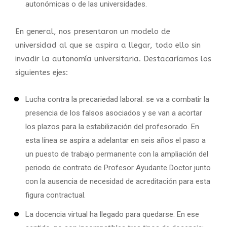
autonómicas o de las universidades.
En general, nos presentaron un modelo de
universidad al que se aspira a llegar, todo ello sin
invadir la autonomía universitaria. Destacaríamos los
siguientes ejes:
Lucha contra la precariedad laboral: se va a combatir la
presencia de los falsos asociados y se van a acortar
los plazos para la estabilización del profesorado. En
esta línea se aspira a adelantar en seis años el paso a
un puesto de trabajo permanente con la ampliación del
periodo de contrato de Profesor Ayudante Doctor junto
con la ausencia de necesidad de acreditación para esta
figura contractual.
La docencia virtual ha llegado para quedarse. En ese