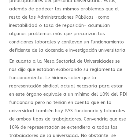
preocupaciones del personal universitario. Estos,
además de padecer los mismos problemas que el
resto de las Administraciones Públicas -como
inestabilidad o tasa de reposición- acumulan
algunos problemas más que precarizan las
condiciones laborales y conllevan un funcionamiento
deficiente de la docencia e investigación universitaria.
En cuanto a la Mesa Sectorial de Universidades se
nos dijo que estaban elaborando su reglamento de
funcionamiento. Le hicimos saber que la
representación sindical actual necesaria para estar
en este órgano equivale a un mínimo del 10% del PDI
funcionario pero no tenían en cuenta que en la
universidad también hay PAS funcionario y laborales
de ambos tipos de trabajadores. Convendría que ese
10% de representación se extendiera a todos los
trabajadores de la universidad. No obstante, se