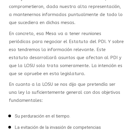
comprometieron, dada nuestra alta representación,
a mantenernos informados puntualmente de todo lo
que sucediera en dichas mesas.
En concreto, esa Mesa va a tener reuniones
periódicas para negociar el Estatuto del PDI. Y sobre
eso tendremos la información relevante. Este
estatuto desarrollará asuntos que afectan al PDI y
que la LOSU solo trata someramente. La intención es
que se apruebe en esta legislatura.
En cuanto a la LOSU se nos dijo que pretendía ser
una ley lo suficientemente general con dos objetivos
fundamentales:
Su perduración en el tiempo.
La evitación de la invasión de competencias