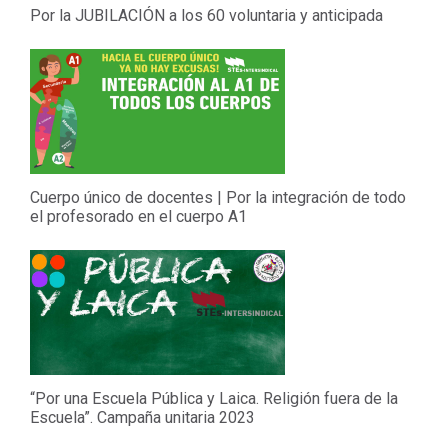
Por la JUBILACIÓN a los 60 voluntaria y anticipada
Cuerpo único de docentes | Por la integración de todo
el profesorado en el cuerpo A1
“Por una Escuela Pública y Laica. Religión fuera de la
Escuela”. Campaña unitaria 2023