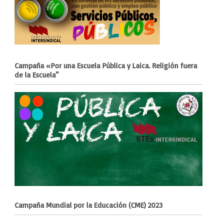
Campaña «Por una Escuela Pública y Laica. Religión fuera
de la Escuela”
Campaña Mundial por la Educación (CME) 2023