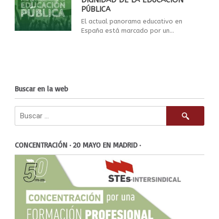
DIGNIDAD DE LA EDUCACIÓN
PÚBLICA
El actual panorama educativo en
España está marcado por un...
Buscar en la web
CONCENTRACIÓN · 20 MAYO EN MADRID ·