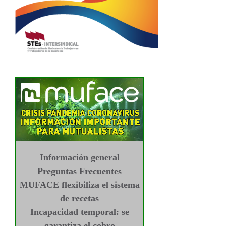
Información general
Preguntas Frecuentes
MUFACE flexibiliza el sistema
de recetas
Incapacidad temporal: se
garantiza el cobro