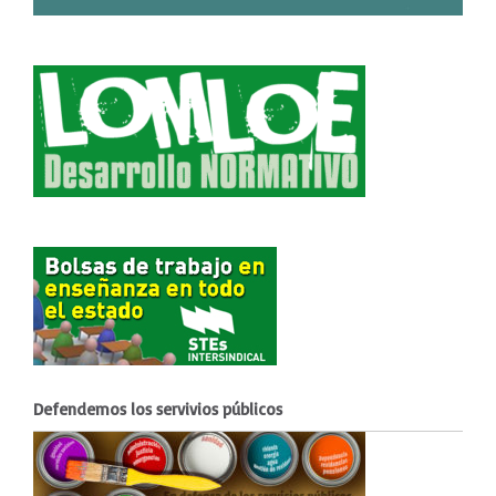
Defendemos los servivios públicos