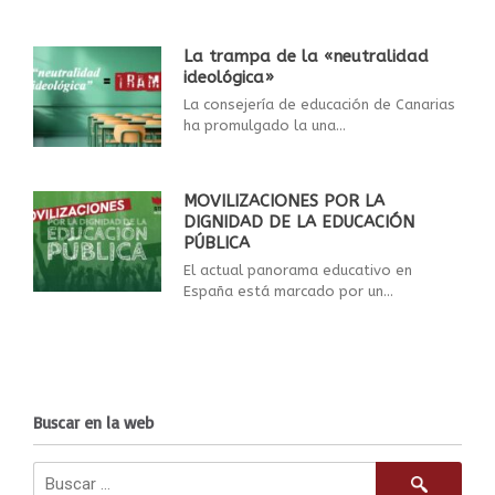
La trampa de la «neutralidad
ideológica»
La consejería de educación de Canarias
ha promulgado la una...
MOVILIZACIONES POR LA
DIGNIDAD DE LA EDUCACIÓN
PÚBLICA
El actual panorama educativo en
España está marcado por un...
Buscar en la web