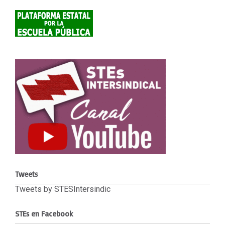
Tweets
Tweets by STESIntersindic
STEs en Facebook