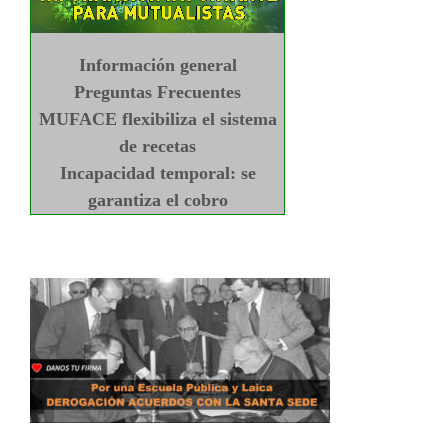
Información general
Preguntas Frecuentes
MUFACE flexibiliza el sistema
de recetas
Incapacidad temporal: se
garantiza el cobro