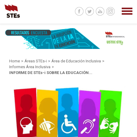
Home
>
Áreas STEs-i
>
Área de Educación Inclusiva
>
Informes Área Inclusiva
>
INFORME DE STEs-i SOBRE LA EDUCACIÓN...