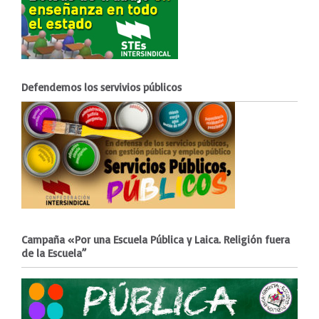
Defendemos los servivios públicos
Campaña «Por una Escuela Pública y Laica. Religión fuera
de la Escuela”