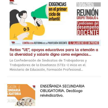
Ratios “UE”, apoyos educativos para la atención a
la diversidad y salario digno como exigencias...
La Confederación de Sindicatos de Trabajadoras y
Trabajadores de la Enseñanza (STEs-i) inicia en el
Ministerio de Educación, Formación Profesional...
ENSEÑANZA SECUNDARIA
OBLIGATORIA. Decálogo
reivindicativo.