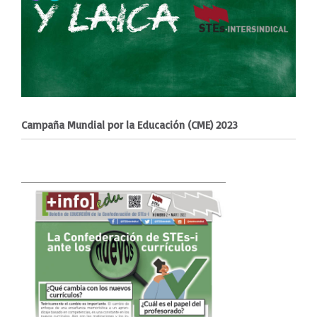
Campaña Mundial por la Educación (CME) 2023