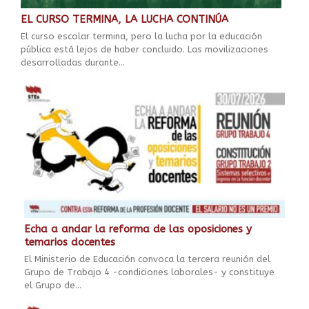
EL CURSO TERMINA, LA LUCHA CONTINÚA
El curso escolar termina, pero la lucha por la educación
pública está lejos de haber concluido. Las movilizaciones
desarrolladas durante...
Echa a andar la reforma de las oposiciones y
temarios docentes
El Ministerio de Educación convoca la tercera reunión del
Grupo de Trabajo 4 -condiciones laborales- y constituye
el Grupo de...