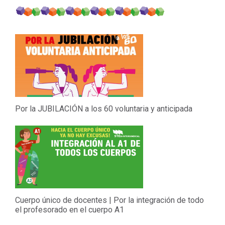
Por la JUBILACIÓN a los 60 voluntaria y anticipada
Cuerpo único de docentes | Por la integración de todo
el profesorado en el cuerpo A1