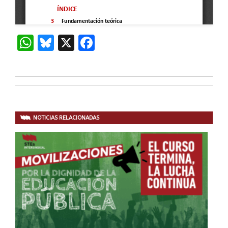
WhatsApp
Bluesky
X
Facebook
NOTICIAS RELACIONADAS