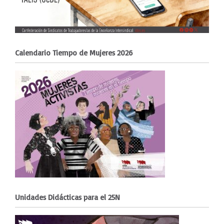
Calendario Tiempo de Mujeres 2026
Unidades Didácticas para el 25N