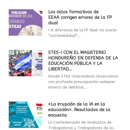
Los ciclos formativos de
EEAA corrigen errores de la FP
dual
• A diferencia de la FP dual: no existe
“sostenibilidad”;...
STES-i CON EL MAGISTERIO
HONDUREÑO EN DEFENSA DE LA
EDUCACIÓN PÚBLICA Y LA
LIBERTAD...
Desde STES-Intersindical observamos
con profunda preocupación cualquier
intento de debilitar,...
«La irrupción de la IA en la
educación». Resultados de la
encuesta
La Confederación de Sindicatos de
Trabajadoras y Trabajadores de la...