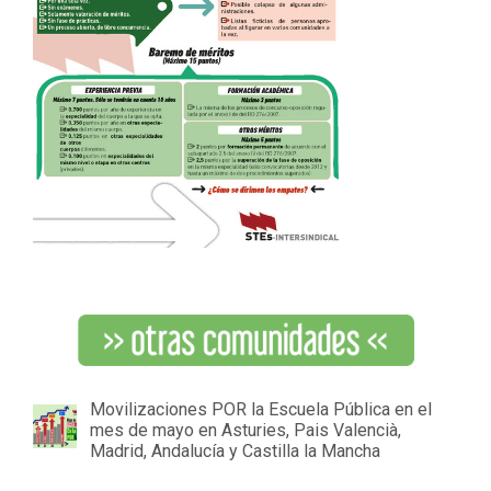
Movilizaciones POR la Escuela Pública en el
mes de mayo en Asturies, Pais Valencià,
Madrid, Andalucía y Castilla la Mancha