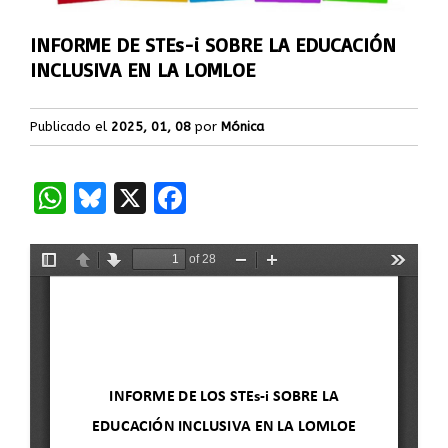
INFORME DE STEs-i SOBRE LA EDUCACIÓN
INCLUSIVA EN LA LOMLOE
Publicado el
2025, 01, 08
por
Mónica
WhatsApp
Bluesky
X
Facebook