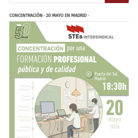
CONCENTRACIÓN · 20 MAYO EN MADRID ·