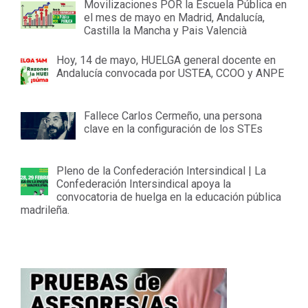
Movilizaciones POR la Escuela Pública en
el mes de mayo en Madrid, Andalucía,
Castilla la Mancha y Pais Valencià
Hoy, 14 de mayo, HUELGA general docente en
Andalucía convocada por USTEA, CCOO y ANPE
Fallece Carlos Cermeño, una persona
clave en la configuración de los STEs
Pleno de la Confederación Intersindical | La
Confederación Intersindical apoya la
convocatoria de huelga en la educación pública
madrileña.