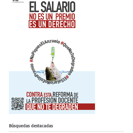
Búsquedas destacadas