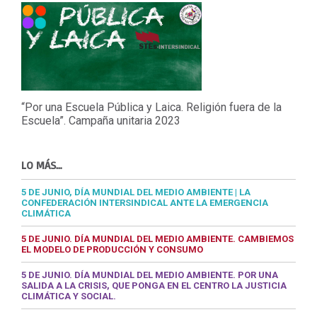
“Por una Escuela Pública y Laica. Religión fuera de la
Escuela”. Campaña unitaria 2023
LO MÁS…
5 DE JUNIO, DÍA MUNDIAL DEL MEDIO AMBIENTE | LA
CONFEDERACIÓN INTERSINDICAL ANTE LA EMERGENCIA
CLIMÁTICA
5 DE JUNIO. DÍA MUNDIAL DEL MEDIO AMBIENTE. CAMBIEMOS
EL MODELO DE PRODUCCIÓN Y CONSUMO
5 DE JUNIO. DÍA MUNDIAL DEL MEDIO AMBIENTE. POR UNA
SALIDA A LA CRISIS, QUE PONGA EN EL CENTRO LA JUSTICIA
CLIMÁTICA Y SOCIAL.