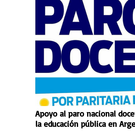
Apoyo al paro nacional doc
la educación pública en Arg