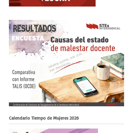
Calendario Tiempo de Mujeres 2026