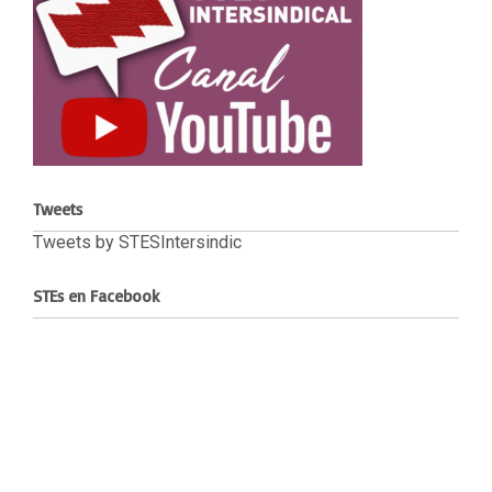
Tweets
Tweets by STESIntersindic
STEs en Facebook