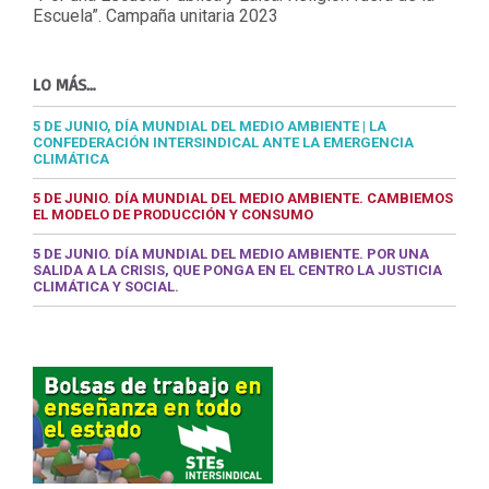
Escuela”. Campaña unitaria 2023
LO MÁS…
5 DE JUNIO, DÍA MUNDIAL DEL MEDIO AMBIENTE | LA
CONFEDERACIÓN INTERSINDICAL ANTE LA EMERGENCIA
CLIMÁTICA
5 DE JUNIO. DÍA MUNDIAL DEL MEDIO AMBIENTE. CAMBIEMOS
EL MODELO DE PRODUCCIÓN Y CONSUMO
5 DE JUNIO. DÍA MUNDIAL DEL MEDIO AMBIENTE. POR UNA
SALIDA A LA CRISIS, QUE PONGA EN EL CENTRO LA JUSTICIA
CLIMÁTICA Y SOCIAL.