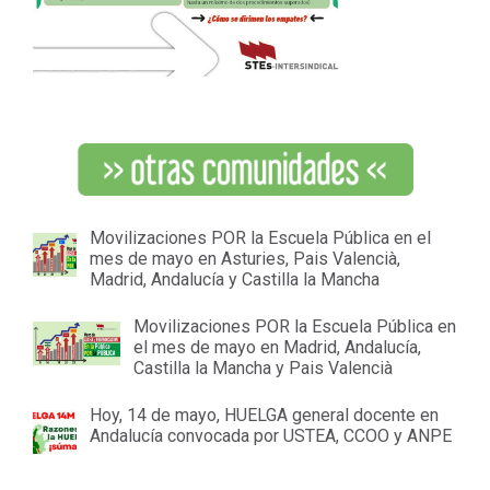
Movilizaciones POR la Escuela Pública en el
mes de mayo en Asturies, Pais Valencià,
Madrid, Andalucía y Castilla la Mancha
Movilizaciones POR la Escuela Pública en
el mes de mayo en Madrid, Andalucía,
Castilla la Mancha y Pais Valencià
Hoy, 14 de mayo, HUELGA general docente en
Andalucía convocada por USTEA, CCOO y ANPE