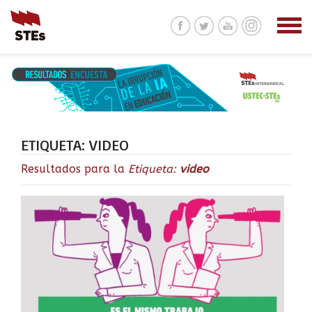
ETIQUETA:
VIDEO
Resultados para la
Etiqueta:
video