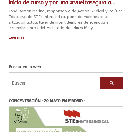
inicio de curso y por una #vueltasegura a...
José Ramón Merino, responsable de Acción Sindical y Política
Educativa de STEs intersindical pone de manifiesto la
situación actual llena de incertidumbres deficiencias e
incumplimientos del Ministerio de Educación y...
Leer más
Buscar en la web
CONCENTRACIÓN · 20 MAYO EN MADRID ·