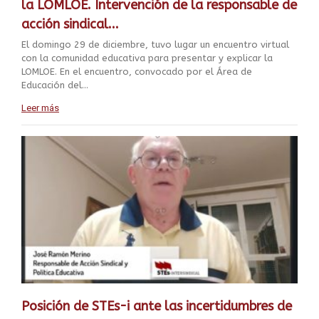
la LOMLOE. Intervención de la responsable de
acción sindical...
El domingo 29 de diciembre, tuvo lugar un encuentro virtual
con la comunidad educativa para presentar y explicar la
LOMLOE. En el encuentro, convocado por el Área de
Educación del...
Leer más
Posición de STEs-i ante las incertidumbres de