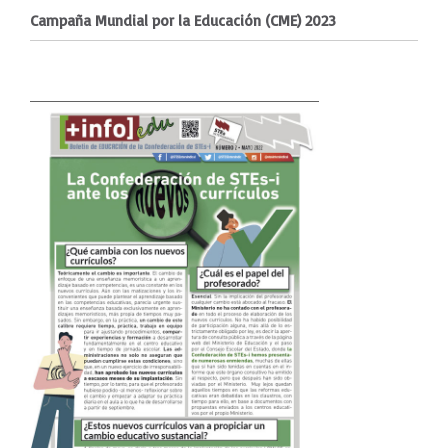
Campaña Mundial por la Educación (CME) 2023