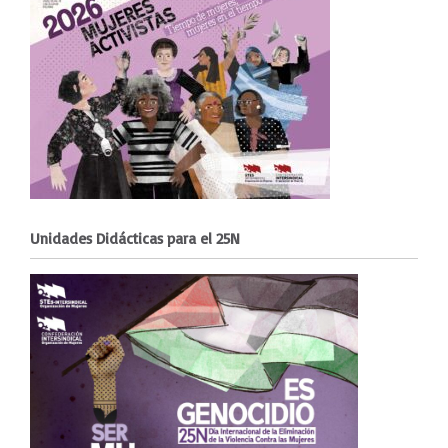
Unidades Didácticas para el 25N