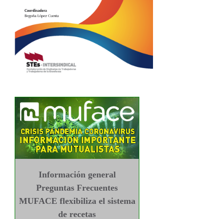
Información general
Preguntas Frecuentes
MUFACE flexibiliza el sistema
de recetas