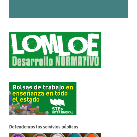
Defendemos los servivios públicos