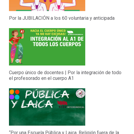
Por la JUBILACIÓN a los 60 voluntaria y anticipada
Cuerpo único de docentes | Por la integración de todo
el profesorado en el cuerpo A1
“Por una Escuela Pública y Laica. Religión fuera de la