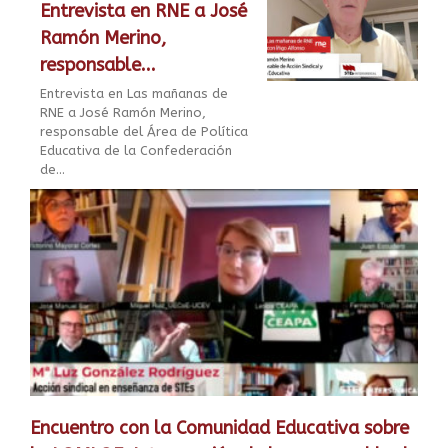
Entrevista en RNE a José
Ramón Merino,
responsable...
Entrevista en Las mañanas de
RNE a José Ramón Merino,
responsable del Área de Política
Educativa de la Confederación
de...
Encuentro con la Comunidad Educativa sobre