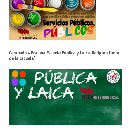
Campaña «Por una Escuela Pública y Laica. Religión fuera
de la Escuela”