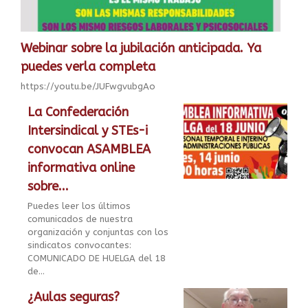
Webinar sobre la jubilación anticipada. Ya
puedes verla completa
https://youtu.be/JUFwgvubgAo
La Confederación
Intersindical y STEs-i
convocan ASAMBLEA
informativa online
sobre...
Puedes leer los últimos
comunicados de nuestra
organización y conjuntas con los
sindicatos convocantes:
COMUNICADO DE HUELGA del 18
de...
¿Aulas seguras?