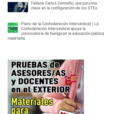
Fallece Carlos Cermeño, una persona
clave en la configuración de los STEs
Pleno de la Confederación Intersindical | La
Confederación Intersindical apoya la
convocatoria de huelga en la educación pública
madrileña.