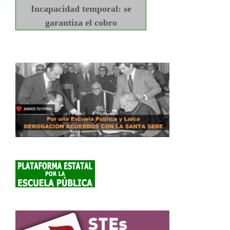
Incapacidad temporal: se
garantiza el cobro