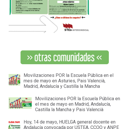
Movilizaciones POR la Escuela Pública en el
mes de mayo en Asturies, Pais Valencià,
Madrid, Andalucía y Castilla la Mancha
Movilizaciones POR la Escuela Pública en
el mes de mayo en Madrid, Andalucía,
Castilla la Mancha y Pais Valencià
Hoy, 14 de mayo, HUELGA general docente en
Andalucía convocada por USTEA, CCOO y ANPE