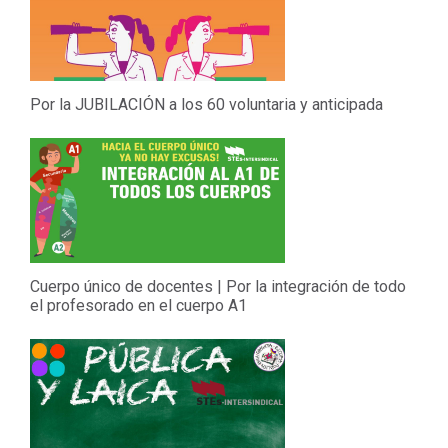
Por la JUBILACIÓN a los 60 voluntaria y anticipada
Cuerpo único de docentes | Por la integración de todo
el profesorado en el cuerpo A1