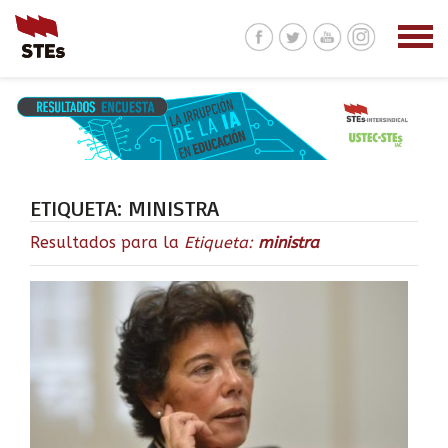
ETIQUETA:
MINISTRA
Resultados para la
Etiqueta:
ministra