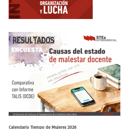
Calendario Tiempo de Mujeres 2026