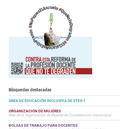
Búsquedas destacadas
ÁREA DE EDUCACIÓN INCLUSIVA DE STES-I
ORGANIZACIÓN DE MUJERES
Web de la Organización de Mujeres de Confederación Intersindical
BOLSAS DE TRABAJO PARA DOCENTES