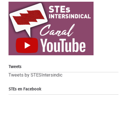
Tweets
Tweets by STESIntersindic
STEs en Facebook