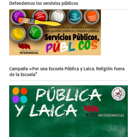
Defendemos los servivios públicos
Campaña «Por una Escuela Pública y Laica. Religión fuera
de la Escuela”