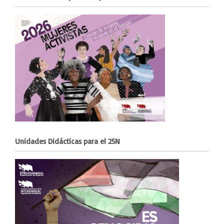
Unidades Didácticas para el 25N