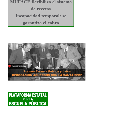
MUFACE flexibiliza el sistema
de recetas
Incapacidad temporal: se
garantiza el cobro