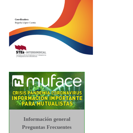
Información general
Preguntas Frecuentes