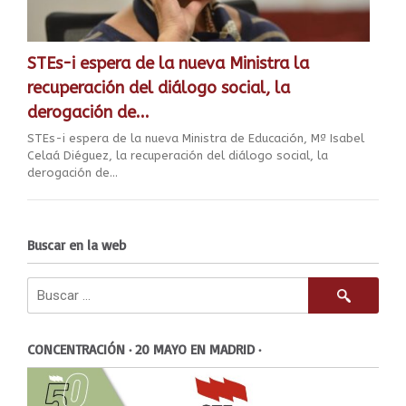
STEs-i espera de la nueva Ministra la
recuperación del diálogo social, la
derogación de...
STEs-i espera de la nueva Ministra de Educación, Mª Isabel
Celaá Diéguez, la recuperación del diálogo social, la
derogación de...
Buscar en la web
CONCENTRACIÓN · 20 MAYO EN MADRID ·