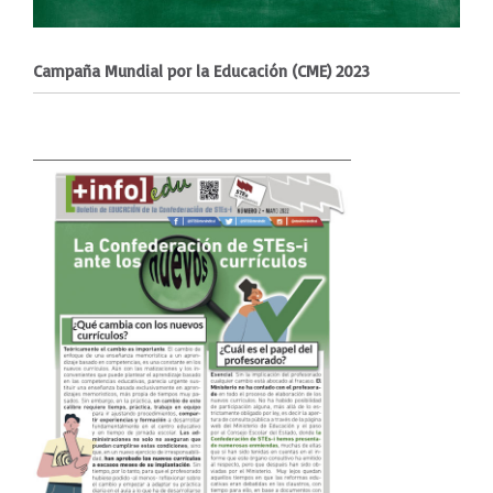
Campaña Mundial por la Educación (CME) 2023