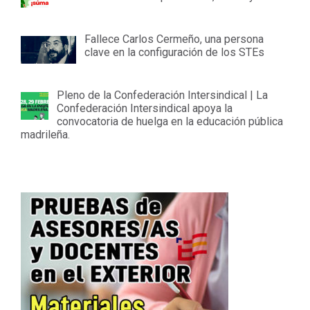
Fallece Carlos Cermeño, una persona
clave en la configuración de los STEs
Pleno de la Confederación Intersindical | La
Confederación Intersindical apoya la
convocatoria de huelga en la educación pública
madrileña.