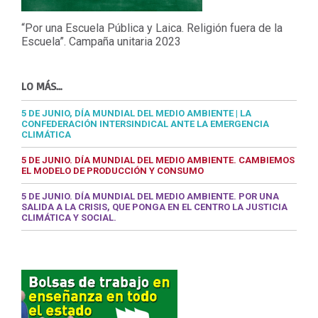
“Por una Escuela Pública y Laica. Religión fuera de la
Escuela”. Campaña unitaria 2023
LO MÁS…
5 DE JUNIO, DÍA MUNDIAL DEL MEDIO AMBIENTE | LA
CONFEDERACIÓN INTERSINDICAL ANTE LA EMERGENCIA
CLIMÁTICA
5 DE JUNIO. DÍA MUNDIAL DEL MEDIO AMBIENTE. CAMBIEMOS
EL MODELO DE PRODUCCIÓN Y CONSUMO
5 DE JUNIO. DÍA MUNDIAL DEL MEDIO AMBIENTE. POR UNA
SALIDA A LA CRISIS, QUE PONGA EN EL CENTRO LA JUSTICIA
CLIMÁTICA Y SOCIAL.